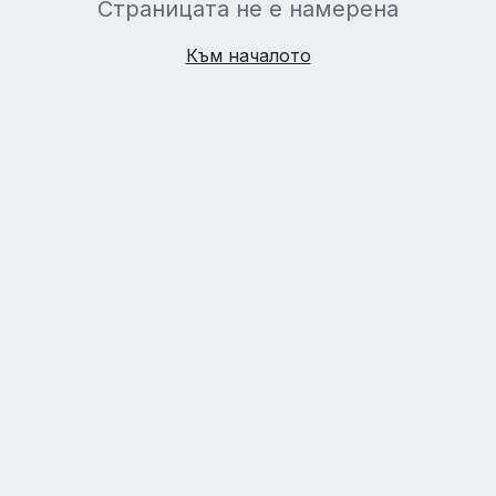
Страницата не е намерена
Към началото