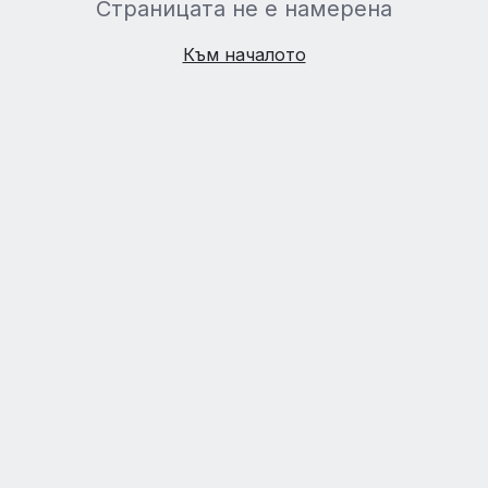
Страницата не е намерена
Към началото