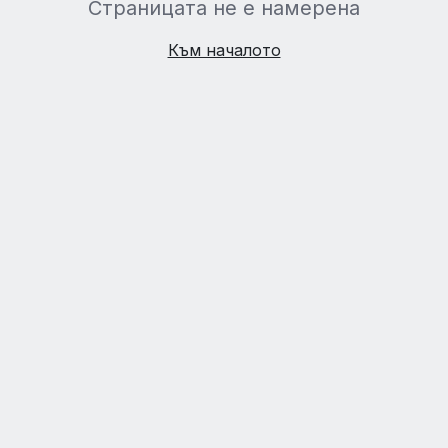
Страницата не е намерена
Към началото