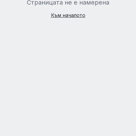
Страницата не е намерена
Към началото