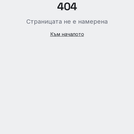
404
Страницата не е намерена
Към началото